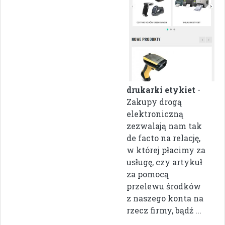
drukarki etykiet
-
Zakupy drogą
elektroniczną
zezwalają nam tak
de facto na relację,
w której płacimy za
usługę, czy artykuł
za pomocą
przelewu środków
z naszego konta na
rzecz firmy, bądź ...