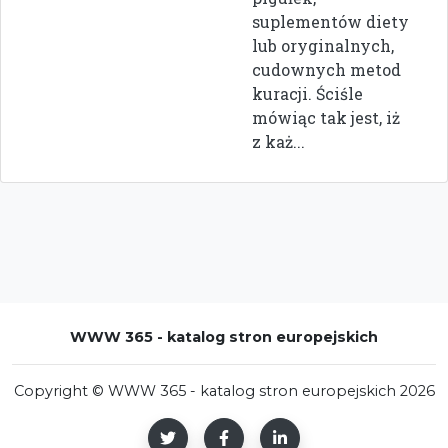
suplementów diety
lub oryginalnych,
cudownych metod
kuracji. Ściśle
mówiąc tak jest, iż
z każ...
WWW 365 - katalog stron europejskich
Copyright © WWW 365 - katalog stron europejskich 2026