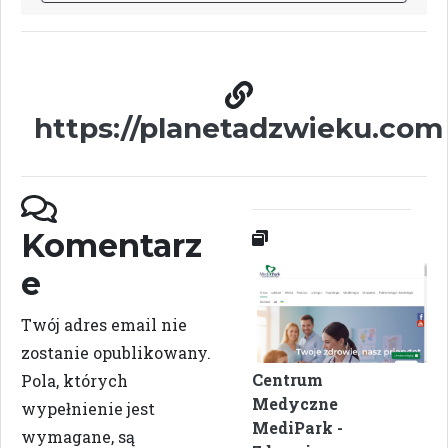
https://planetadzwieku.com
Komentarz
e
Twój adres email nie
zostanie opublikowany.
Centrum
Pola, których
Medyczne
wypełnienie jest
MediPark -
wymagane, są