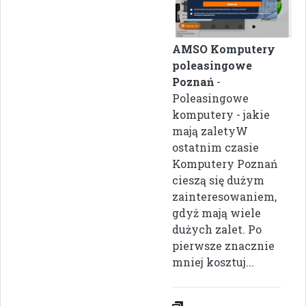
AMSO Komputery
poleasingowe
Poznań
-
Poleasingowe
komputery - jakie
mają zaletyW
ostatnim czasie
Komputery Poznań
cieszą się dużym
zainteresowaniem,
gdyż mają wiele
dużych zalet. Po
pierwsze znacznie
mniej kosztuj...