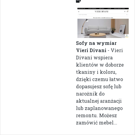
Sofy na wymiar
Vieri Divani
- Vieri
Divani wspiera
klientów w doborze
tkaniny i koloru,
dzięki czemu łatwo
dopasujesz sofę lub
narożnik do
aktualnej aranżacji
lub zaplanowanego
remontu. Możesz
zamówić mebel...