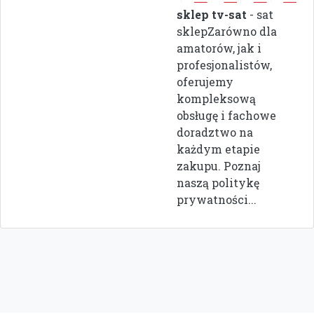
sklep tv-sat
- sat
sklepZarówno dla
amatorów, jak i
profesjonalistów,
oferujemy
kompleksową
obsługę i fachowe
doradztwo na
każdym etapie
zakupu. Poznaj
naszą politykę
prywatności...