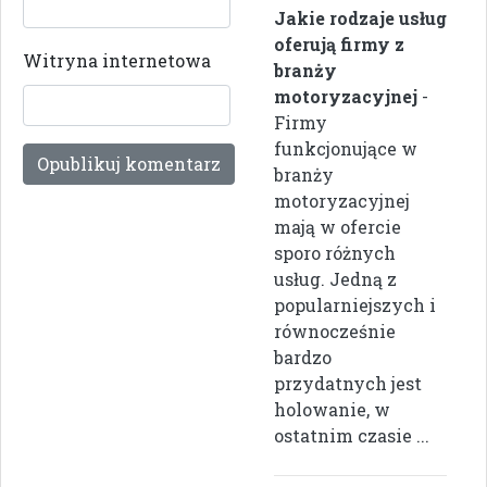
Jakie rodzaje usług
oferują firmy z
Witryna internetowa
branży
motoryzacyjnej
-
Firmy
funkcjonujące w
branży
motoryzacyjnej
mają w ofercie
sporo różnych
usług. Jedną z
popularniejszych i
równocześnie
bardzo
przydatnych jest
holowanie, w
ostatnim czasie ...