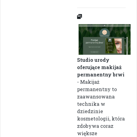
Studio urody
oferujące makijaż
permanentny brwi
- Makijaż
permanentny to
zaawansowana
technika w
dziedzinie
kosmetologii, która
zdobywa coraz
większe