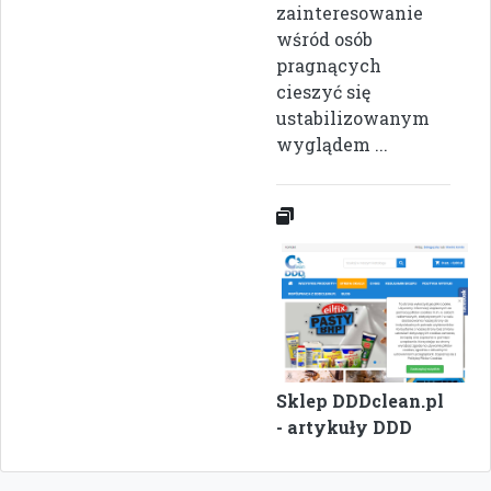
zainteresowanie
wśród osób
pragnących
cieszyć się
ustabilizowanym
wyglądem ...
Sklep DDDclean.pl
- artykuły DDD