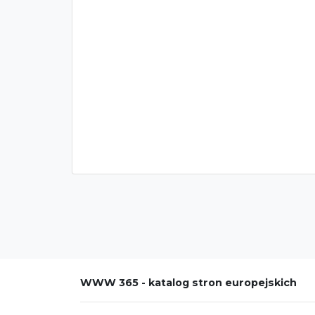
WWW 365 - katalog stron europejskich