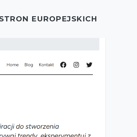
 STRON EUROPEJSKICH