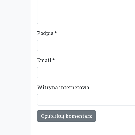
Podpis
*
Email
*
Witryna internetowa