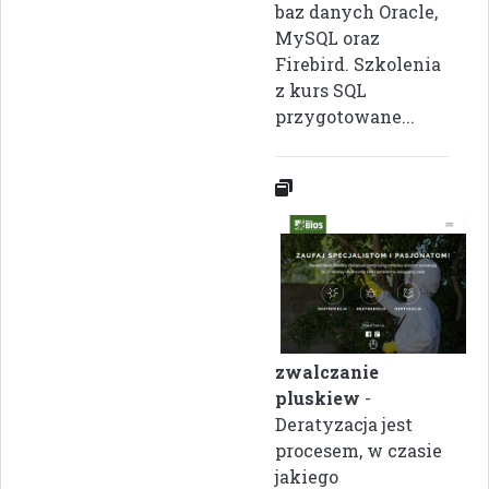
baz danych Oracle,
MySQL oraz
Firebird. Szkolenia
z kurs SQL
przygotowane...
zwalczanie
pluskiew
-
Deratyzacja jest
procesem, w czasie
jakiego