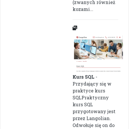
(zwanych również
kozami...
Kurs SQL
-
Przydający się w
praktyce kurs
SQLPraktyczny
kurs SQL
przygotowany jest
przez Langolian.
Odwołuje się on do