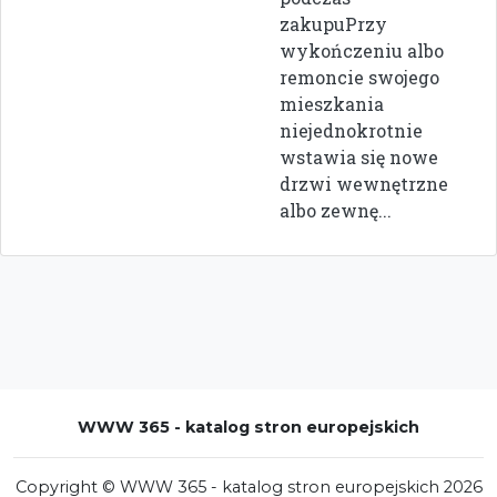
zakupuPrzy
wykończeniu albo
remoncie swojego
mieszkania
niejednokrotnie
wstawia się nowe
drzwi wewnętrzne
albo zewnę...
WWW 365 - katalog stron europejskich
Copyright © WWW 365 - katalog stron europejskich 2026