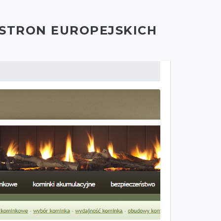
 STRON EUROPEJSKICH