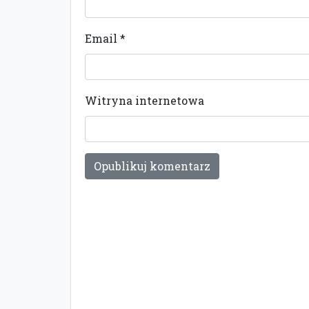
Email
*
Witryna internetowa