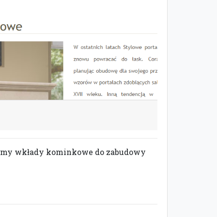
ujemy wkłady kominkowe do zabudowy