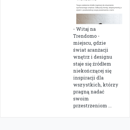
- Witaj na
Trendomo -
miejscu, gdzie
świat aranżacji
wnętrz i designu
staje się źródłem
niekończącej się
inspiracji dla
wszystkich, którzy
pragną nadać
swoim
przestrzeniom ...