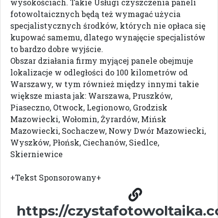
wysokościach. Takie Usługi czyszczenia paneli
fotowoltaicznych będą też wymagać użycia
specjalistycznych środków, których nie opłaca się
kupować samemu, dlatego wynajęcie specjalistów
to bardzo dobre wyjście.
Obszar działania firmy myjącej panele obejmuje
lokalizacje w odległości do 100 kilometrów od
Warszawy, w tym również między innymi takie
większe miasta jak: Warszawa, Pruszków,
Piaseczno, Otwock, Legionowo, Grodzisk
Mazowiecki, Wołomin, Żyrardów, Mińsk
Mazowiecki, Sochaczew, Nowy Dwór Mazowiecki,
Wyszków, Płońsk, Ciechanów, Siedlce,
Skierniewice
+Tekst Sponsorowany+
https://czystafotowoltaika.