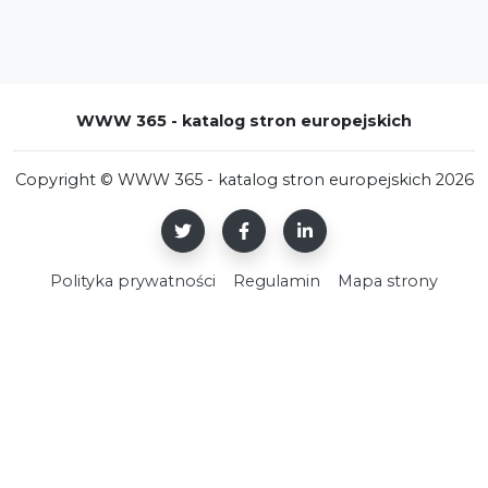
WWW 365 - katalog stron europejskich
Copyright © WWW 365 - katalog stron europejskich 2026
Polityka prywatności
Regulamin
Mapa strony