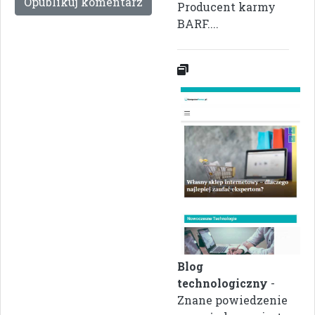
Producent karmy
BARF....
Blog
technologiczny
-
Znane powiedzenie