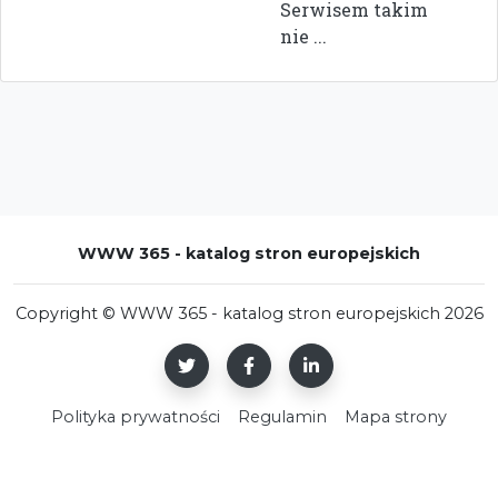
Serwisem takim
nie ...
WWW 365 - katalog stron europejskich
Copyright © WWW 365 - katalog stron europejskich 2026
Polityka prywatności
Regulamin
Mapa strony