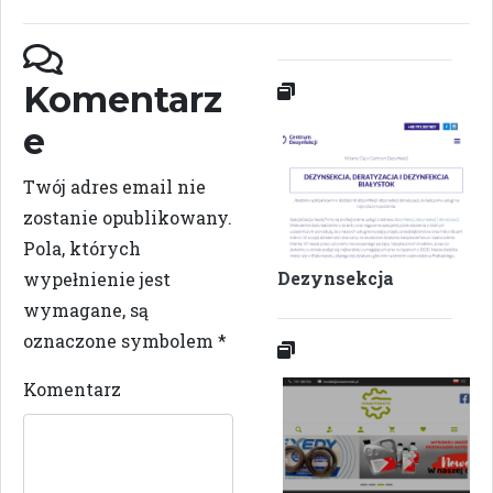
Komentarz
e
Twój adres email nie
zostanie opublikowany.
Pola, których
Dezynsekcja
wypełnienie jest
wymagane, są
oznaczone symbolem
*
Komentarz