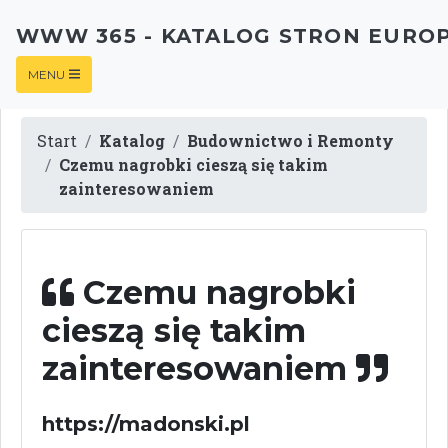
WWW 365 - KATALOG STRON EURO
MENU
Start
Katalog
Budownictwo i Remonty
Czemu nagrobki cieszą się takim
zainteresowaniem
Czemu nagrobki
cieszą się takim
zainteresowaniem
https://madonski.pl