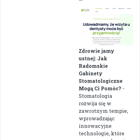
Zdrowie jamy
ustnej: Jak
Radomskie
Gabinety
Stomatologiczne
Mogą Ci Pomóc?
-
Stomatologia
rozwija się w
zawrotnym tempie,
wprowadzając
innowacyjne
technologie, które