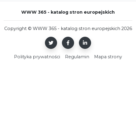
WWW 365 - katalog stron europejskich
Copyright © WWW 365 - katalog stron europejskich 2026
Polityka prywatności
Regulamin
Mapa strony