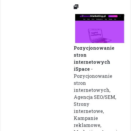
Pozycjonowanie
stron
internetowych
iSpace
-
Pozycjonowanie
stron
internetowych,
Agencja SEO/SEM,
Strony
internetowe,
Kampanie
reklamowe,