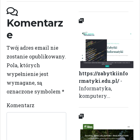
Komentarz
e
Twój adres email nie
zostanie opublikowany.
Pola, których
https://zabytkiinfo
wypełnienie jest
rmatyki.edu.pl/
-
wymagane, są
Informatyka,
oznaczone symbolem
*
komputery...
Komentarz