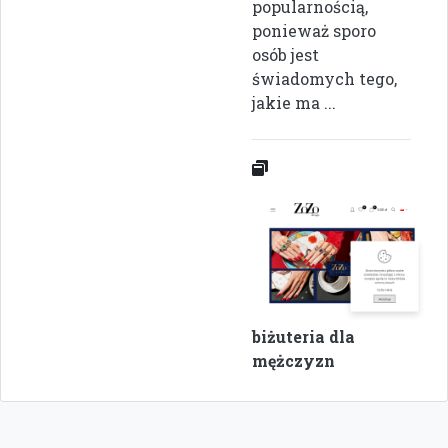
popularnością,
ponieważ sporo
osób jest
świadomych tego,
jakie ma ...
biżuteria dla
mężczyzn