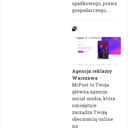
spadkowego, prawa
gospodarczego, ...
Agencja reklamy
Warszawa
-
MrPost to Twoja
główna agencja
social media, która
umiejętnie
zarządza Twoją
obecnością online
na