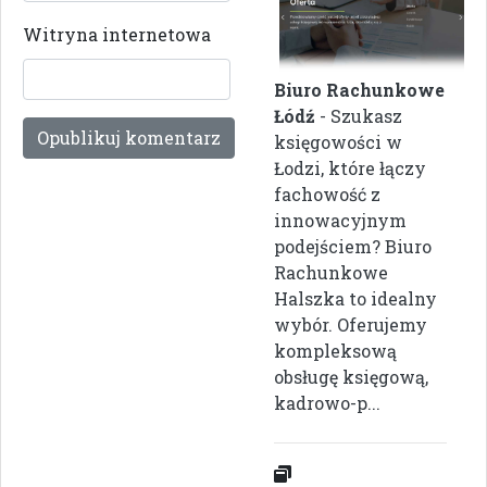
Witryna internetowa
Biuro Rachunkowe
Łódź
- Szukasz
księgowości w
Łodzi, które łączy
fachowość z
innowacyjnym
podejściem? Biuro
Rachunkowe
Halszka to idealny
wybór. Oferujemy
kompleksową
obsługę księgową,
kadrowo-p...