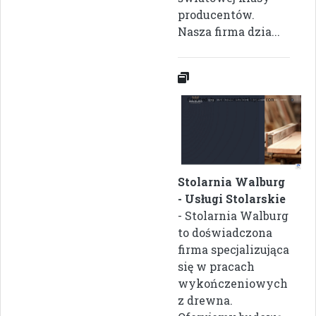
producentów.
Nasza firma dzia...
Stolarnia Walburg
- Usługi Stolarskie
- Stolarnia Walburg
to doświadczona
firma specjalizująca
się w pracach
wykończeniowych
z drewna.