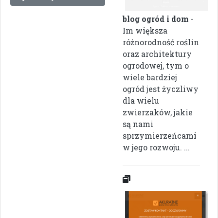
blog ogród i dom
-
Im większa
różnorodność roślin
oraz architektury
ogrodowej, tym o
wiele bardziej
ogród jest życzliwy
dla wielu
zwierzaków, jakie
są nami
sprzymierzeńcami
w jego rozwoju. ...