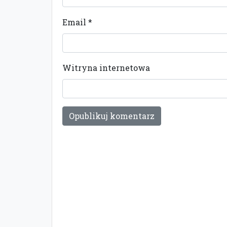
Email
*
Witryna internetowa