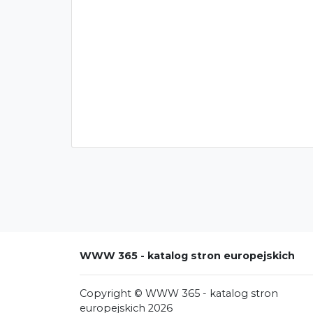
WWW 365 - katalog stron europejskich
Copyright © WWW 365 - katalog stron
europejskich 2026