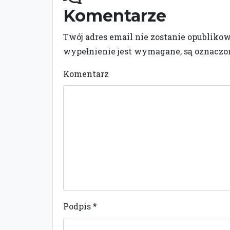
Komentarze
Twój adres email nie zostanie opubliko
wypełnienie jest wymagane, są oznacz
Komentarz
Podpis
*