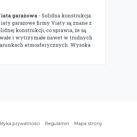
iata garażowa
- Solidna konstrukcja:
iaty garażowe firmy Viaty są znane z
lidnej konstrukcji, co sprawia, że są
rwałe i wytrzymałe nawet w trudnych
arunkach atmosferycznych. Wysoka
lityka prywatności
Regulamin
Mapa strony