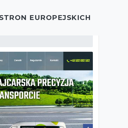
 STRON EUROPEJSKICH