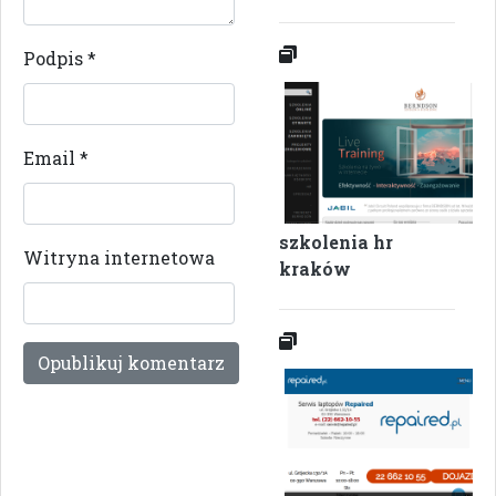
Podpis
*
Email
*
szkolenia hr
Witryna internetowa
kraków