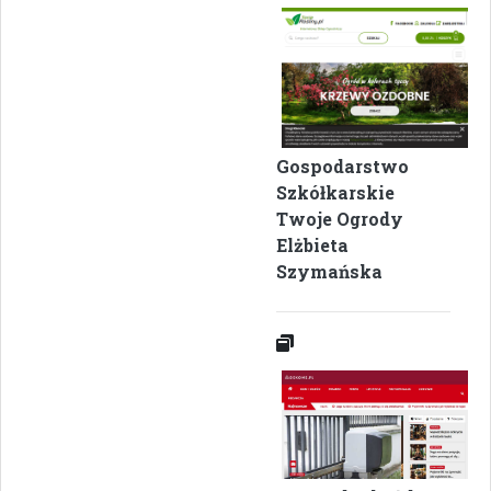
Gospodarstwo
Szkółkarskie
Twoje Ogrody
Elżbieta
Szymańska