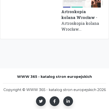
Artroskopia
kolana Wrocław
-
Artroskopia kolana
Wrocław...
WWW 365 - katalog stron europejskich
Copyright © WWW 365 - katalog stron europejskich 2026