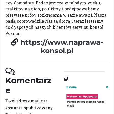
czy Comodore. Będąc jeszcze w młodym wieku,
graliśmy na nich, psuliśmy i podejmowaliśmy
pierwsze próby rozkręcania w razie awarii. Nasza
pasją poprowadziła Nas tą drogą i teraz jesteśmy
do dyspozycji naszych klientów serwisu konsol
Poznań.
https://www.naprawa-
konsol.pl
Komentarz
e
Twój adres email nie
zostanie opublikowany.