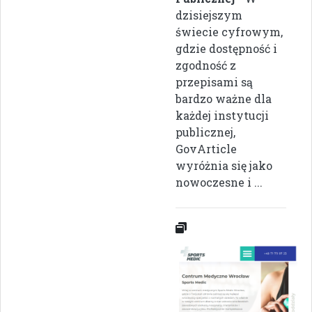
dzisiejszym
świecie cyfrowym,
gdzie dostępność i
zgodność z
przepisami są
bardzo ważne dla
każdej instytucji
publicznej,
GovArticle
wyróżnia się jako
nowoczesne i ...