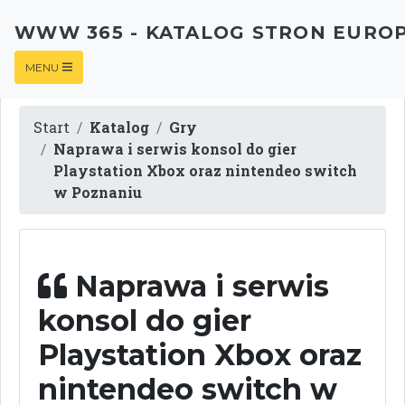
WWW 365 - KATALOG STRON EURO
MENU
Start
Katalog
Gry
Naprawa i serwis konsol do gier
Playstation Xbox oraz nintendeo switch
w Poznaniu
Naprawa i serwis
konsol do gier
Playstation Xbox oraz
nintendeo switch w