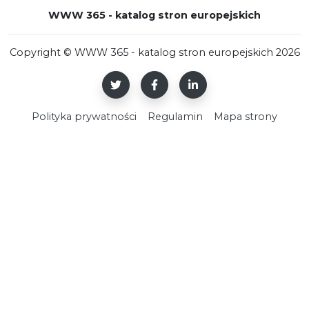
WWW 365 - katalog stron europejskich
Copyright © WWW 365 - katalog stron europejskich 2026
Polityka prywatności
Regulamin
Mapa strony