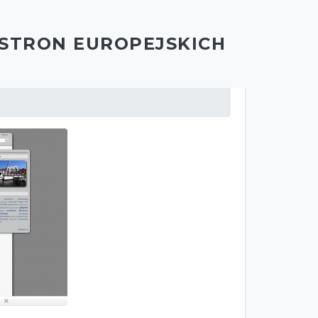
 STRON EUROPEJSKICH