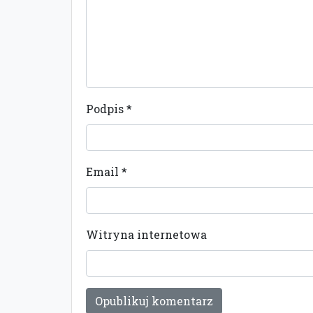
Podpis
*
Email
*
Witryna internetowa