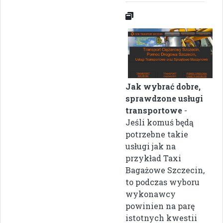
Jak wybrać dobre,
sprawdzone usługi
transportowe
-
Jeśli komuś będą
potrzebne takie
usługi jak na
przykład Taxi
Bagażowe Szczecin,
to podczas wyboru
wykonawcy
powinien na parę
istotnych kwestii