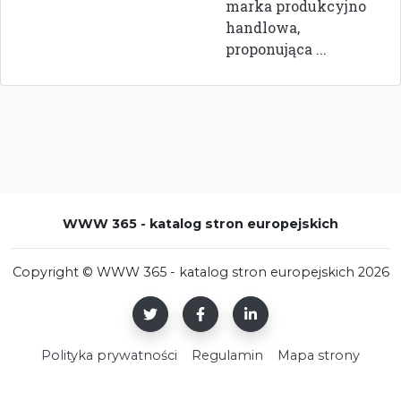
marka produkcyjno
handlowa,
proponująca ...
WWW 365 - katalog stron europejskich
Copyright © WWW 365 - katalog stron europejskich 2026
Polityka prywatności
Regulamin
Mapa strony