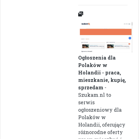
Ogłoszenia dla
Polaków w
Holandii - praca,
mieszkanie, kupię,
sprzedam
-
Szukam.nl to
serwis
ogłoszeniowy dla
Polaków w
Holandii, oferujący
różnorodne oferty