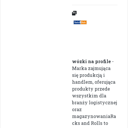
wózki na profile
-
Marka zajmująca
się produkcją i
handlem, oferująca
produkty przede
wszystkim dla
branży logistycznej
oraz
magazynowaniaRa
cks and Rolls to