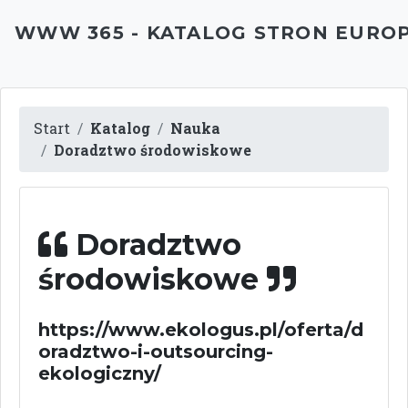
WWW 365 - KATALOG STRON EURO
Start
Katalog
Nauka
Doradztwo środowiskowe
Doradztwo
środowiskowe
https://www.ekologus.pl/oferta/d
oradztwo-i-outsourcing-
ekologiczny/