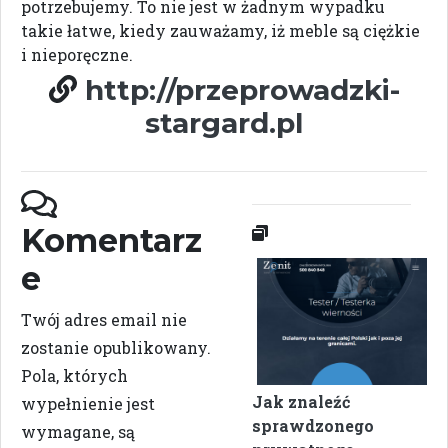
potrzebujemy. To nie jest w żadnym wypadku
takie łatwe, kiedy zauważamy, iż meble są ciężkie
i nieporęczne.
http://przeprowadzki-
stargard.pl
Komentarz
e
Twój adres email nie
zostanie opublikowany.
Pola, których
Jak znaleźć
wypełnienie jest
sprawdzonego
wymagane, są