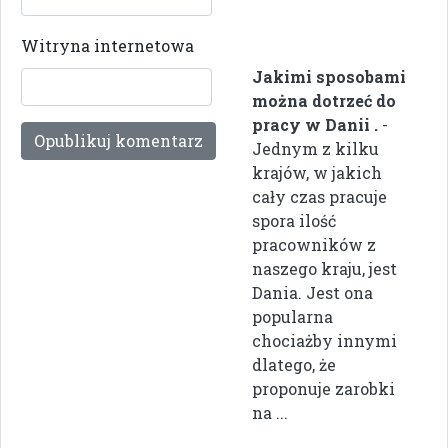
Witryna internetowa
Jakimi sposobami
można dotrzeć do
pracy w Danii .
-
Jednym z kilku
krajów, w jakich
cały czas pracuje
spora ilość
pracowników z
naszego kraju, jest
Dania. Jest ona
popularna
chociażby innymi
dlatego, że
proponuje zarobki
na ...