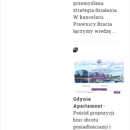
przemyślana
strategia działania.
W kancelarii
Prawnicy Bracia
łączymy wiedzę ...
Gdynia
Apartament
-
Pośród propozycji
biur obrotu
posiadłościami i