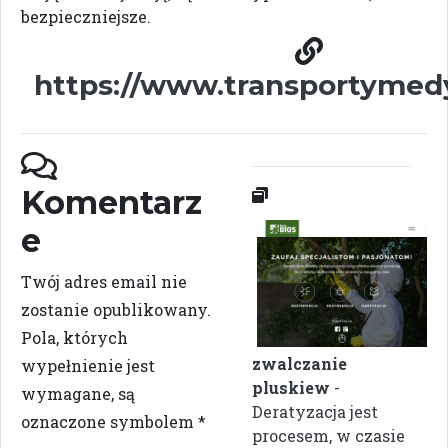
bezpieczniejsze.
https://www.transportymed
Komentarz
e
Twój adres email nie
zostanie opublikowany.
Pola, których
zwalczanie
wypełnienie jest
pluskiew
-
wymagane, są
Deratyzacja jest
oznaczone symbolem
*
procesem, w czasie