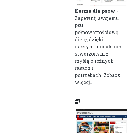
Karma dla psów
-
Zapewnij swojemu
psu
pełnowartościową
dietę, dzięki
naszym produktom
stworzonym z
myślą o różnych
rasach i
potrzebach. Zobacz
więcej...