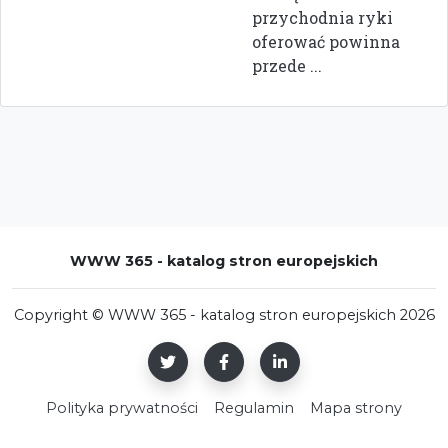
przychodnia ryki
oferować powinna
przede ...
WWW 365 - katalog stron europejskich
Copyright © WWW 365 - katalog stron europejskich 2026
Polityka prywatności
Regulamin
Mapa strony