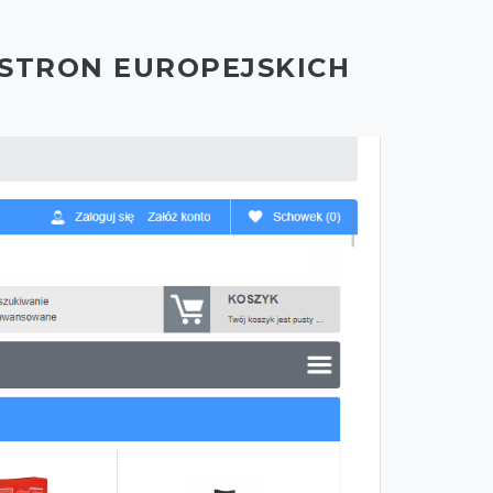
 STRON EUROPEJSKICH