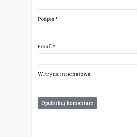
Podpis
*
Email
*
Witryna internetowa