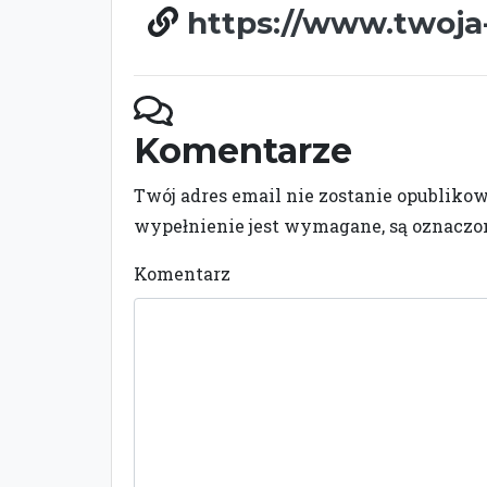
https://www.twoja
Komentarze
Twój adres email nie zostanie opubliko
wypełnienie jest wymagane, są oznacz
Komentarz