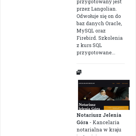
przygotowany jest
przez Langolian.
Odwołuje się on do
baz danych Oracle,
MySQL oraz
Firebird. Szkolenia
z kurs SQL
przygotowane...
Notariusz Jelenia
Góra
- Kancelaria
notarialna w kraju