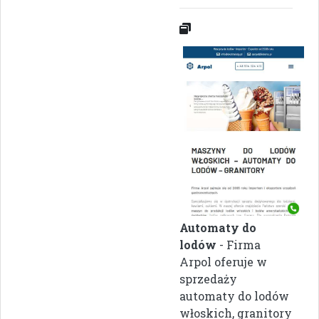
Automaty do
lodów
- Firma
Arpol oferuje w
sprzedaży
automaty do lodów
włoskich, granitory