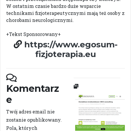
W ostatnim czasie bardzo duże wsparcie
technikami fizjoterapeutycznymi mają też osoby z
chorobami neurologicznymi.
+Tekst Sponsorowany+
https://www.egosum-
fizjoterapia.eu
Komentarz
e
Twój adres email nie
zostanie opublikowany.
Pola, których