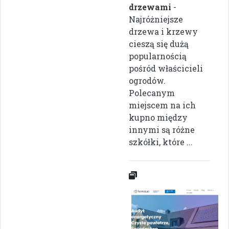
drzewami
-
Najróżniejsze
drzewa i krzewy
cieszą się dużą
popularnością
pośród właścicieli
ogrodów.
Polecanym
miejscem na ich
kupno między
innymi są różne
szkółki, które ...