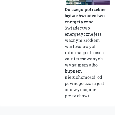
Do czego potrzebne
będzie świadectwo
energetyczne
-
Świadectwo
energetyczne jest
ważnym źródłem
wartościowych
informacji dla osób
zainteresowanych
wynajmem albo
kupnem
nieruchomości, od
pewnego czasu jest
ono wymagane
przez obowi...