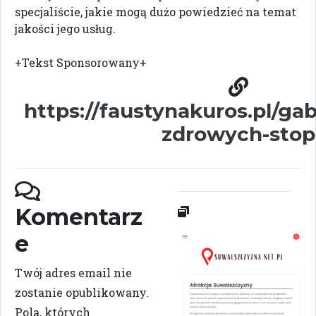
specjaliście, jakie mogą dużo powiedzieć na temat
jakości jego usług.
+Tekst Sponsorowany+
https://faustynakuros.pl/ga
zdrowych-stop
Komentarz
e
Twój adres email nie
zostanie opublikowany.
Pola, których