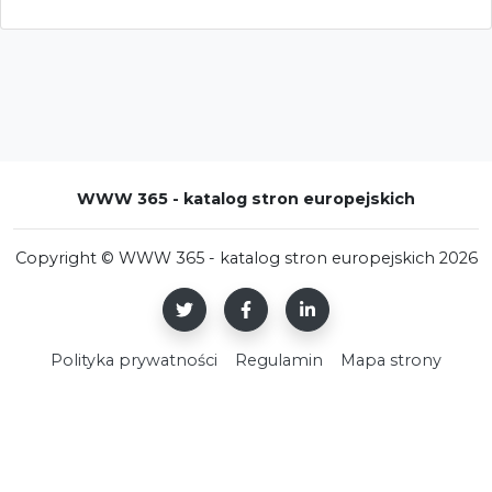
WWW 365 - katalog stron europejskich
Copyright © WWW 365 - katalog stron europejskich 2026
Polityka prywatności
Regulamin
Mapa strony