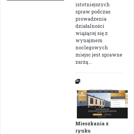
istotniejszych
spraw podczas
prowadzenia
działalności
wiążącej się z
wynajmem
noclegowych
miejsc jest sprawne
zarzą...
Mieszkania z
rynku