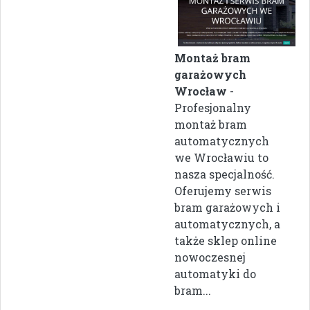
Montaż bram
garażowych
Wrocław
-
Profesjonalny
montaż bram
automatycznych
we Wrocławiu to
nasza specjalność.
Oferujemy serwis
bram garażowych i
automatycznych, a
także sklep online
nowoczesnej
automatyki do
bram...