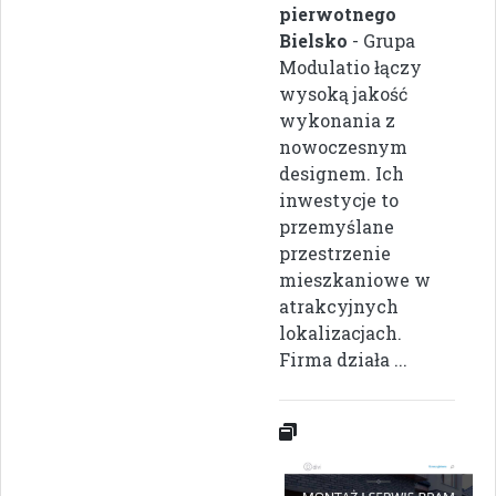
pierwotnego
Bielsko
- Grupa
Modulatio łączy
wysoką jakość
wykonania z
nowoczesnym
designem. Ich
inwestycje to
przemyślane
przestrzenie
mieszkaniowe w
atrakcyjnych
lokalizacjach.
Firma działa ...