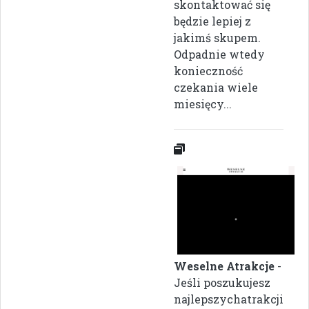
skontaktować się
będzie lepiej z
jakimś skupem.
Odpadnie wtedy
konieczność
czekania wiele
miesięcy...
Weselne Atrakcje
-
Jeśli poszukujesz
najlepszychatrakcji