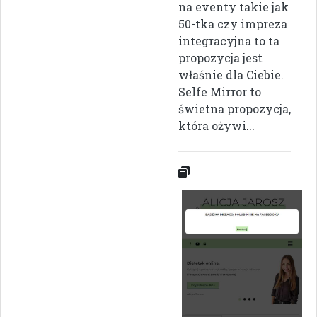
na eventy takie jak
50-tka czy impreza
integracyjna to ta
propozycja jest
właśnie dla Ciebie.
Selfe Mirror to
świetna propozycja,
która ożywi...