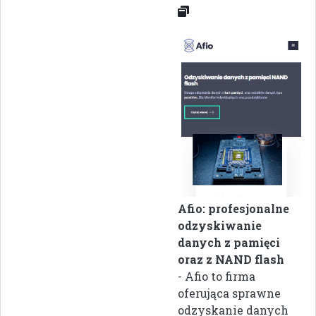
Afio: profesjonalne
odzyskiwanie
danych z pamięci
oraz z NAND flash
- Afio to firma
oferująca sprawne
odzyskanie danych