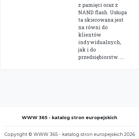
z pamięci oraz z
NAND flash. Usługa
ta skierowana jest
na równi do
klientów
indywidualnych,
jak i do
przedsiębiorstw. ...
WWW 365 - katalog stron europejskich
Copyright © WWW 365 - katalog stron europejskich 2026