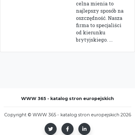
celna mienia to
najlepszy sposób na
oszczędność. Nasza
firma to specjaliści
od kierunku
brytyjskiego. ...
WWW 365 - katalog stron europejskich
Copyright © WWW 365 - katalog stron europejskich 2026