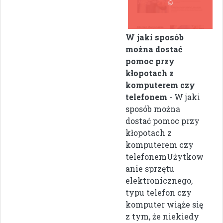
W jaki sposób
można dostać
pomoc przy
kłopotach z
komputerem czy
telefonem
- W jaki
sposób można
dostać pomoc przy
kłopotach z
komputerem czy
telefonemUżytkow
anie sprzętu
elektronicznego,
typu telefon czy
komputer wiąże się
z tym, że niekiedy