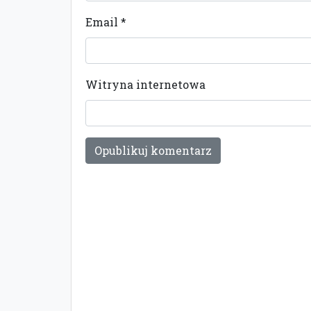
Email
*
Witryna internetowa