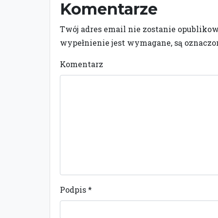
Komentarze
Twój adres email nie zostanie opubliko
wypełnienie jest wymagane, są oznacz
Komentarz
Podpis
*