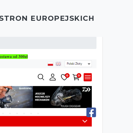
 STRON EUROPEJSKICH