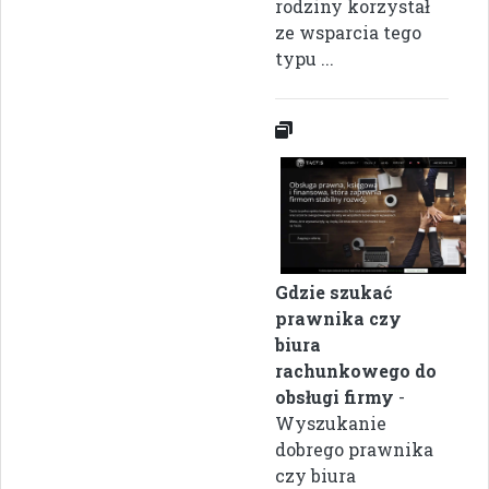
rodziny korzystał
ze wsparcia tego
typu ...
Gdzie szukać
prawnika czy
biura
rachunkowego do
obsługi firmy
-
Wyszukanie
dobrego prawnika
czy biura