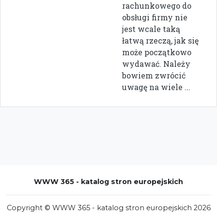
rachunkowego do
obsługi firmy nie
jest wcale taką
łatwą rzeczą, jak się
może początkowo
wydawać. Należy
bowiem zwrócić
uwagę na wiele ...
WWW 365 - katalog stron europejskich
Copyright © WWW 365 - katalog stron europejskich 2026