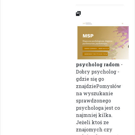
psycholog radom
-
Dobry psycholog -
gdzie się go
znajdziePomysłów
na wyszukanie
sprawdzonego
psychologa jest co
najmniej kilka.
Jeżeli ktoś ze
znajomych czy