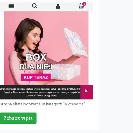
Strona skatalogowana w kategorii "Akcesoria"
Zobacz wpis