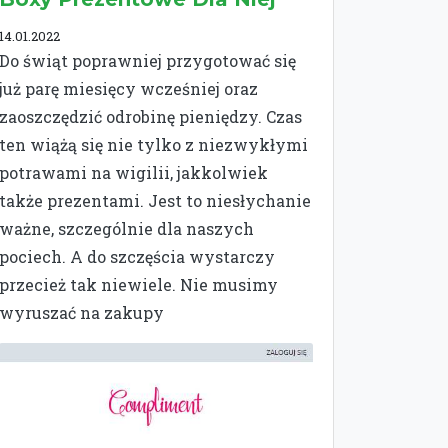
14.01.2022
Do świąt poprawniej przygotować się
już parę miesięcy wcześniej oraz
zaoszczędzić odrobinę pieniędzy. Czas
ten wiążą się nie tylko z niezwykłymi
potrawami na wigilii, jakkolwiek
także prezentami. Jest to niesłychanie
ważne, szczególnie dla naszych
pociech. A do szczęścia wystarczy
przecież tak niewiele. Nie musimy
wyruszać na zakupy