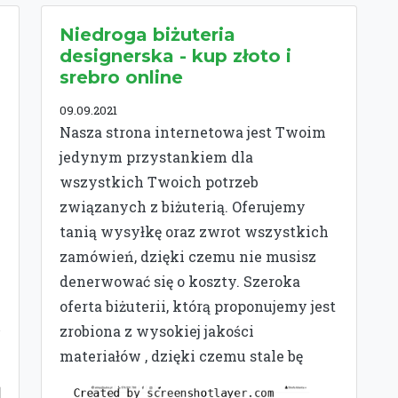
Niedroga biżuteria
designerska - kup złoto i
srebro online
09.09.2021
Nasza strona internetowa jest Twoim
jedynym przystankiem dla
wszystkich Twoich potrzeb
związanych z biżuterią. Oferujemy
tanią wysyłkę oraz zwrot wszystkich
zamówień, dzięki czemu nie musisz
denerwować się o koszty. Szeroka
oferta biżuterii, którą proponujemy jest
zrobiona z wysokiej jakości
materiałów , dzięki czemu stale bę