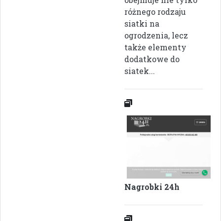
różnego rodzaju
siatki na
ogrodzenia, lecz
także elementy
dodatkowe do
siatek...
Nagrobki 24h