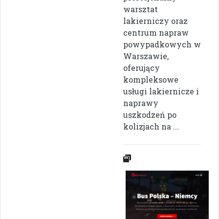
warsztat
lakierniczy oraz
centrum napraw
powypadkowych w
Warszawie,
oferujący
kompleksowe
usługi lakiernicze i
naprawy
uszkodzeń po
kolizjach na ...