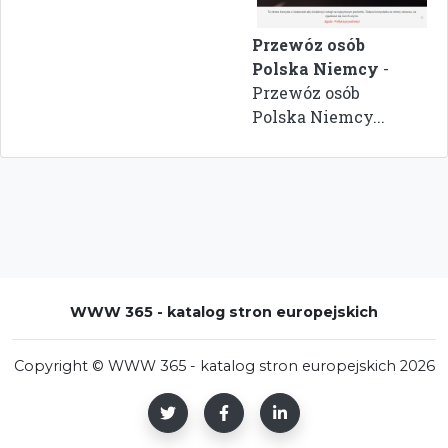
Przewóz osób
Polska Niemcy
-
Przewóz osób
Polska Niemcy...
WWW 365 - katalog stron europejskich
Copyright © WWW 365 - katalog stron europejskich 2026