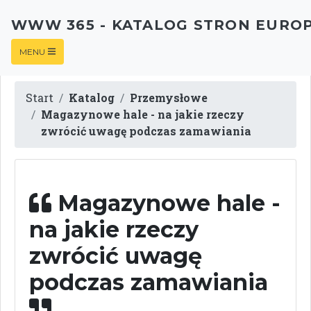
WWW 365 - KATALOG STRON EURO
MENU
Start
Katalog
Przemysłowe
Magazynowe hale - na jakie rzeczy
zwrócić uwagę podczas zamawiania
Magazynowe hale -
na jakie rzeczy
zwrócić uwagę
podczas zamawiania