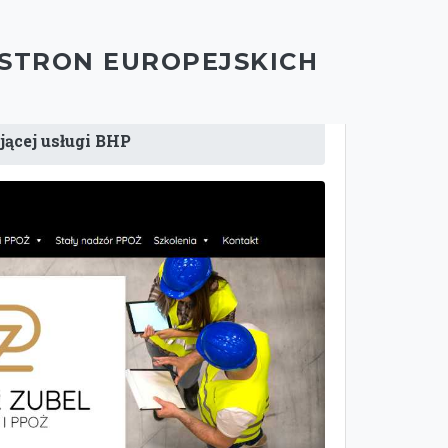
 STRON EUROPEJSKICH
jącej usługi BHP