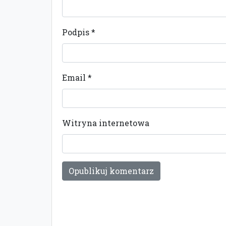
Podpis
*
Email
*
Witryna internetowa