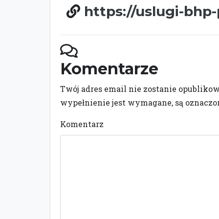
https://uslugi-bhp-
Komentarze
Twój adres email nie zostanie opubliko
wypełnienie jest wymagane, są oznacz
Komentarz