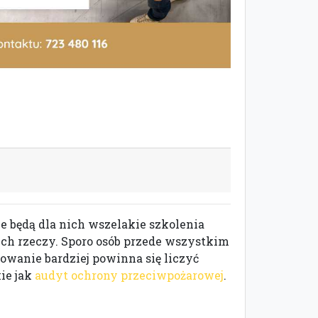
e będą dla nich wszelakie szkolenia
ch rzeczy. Sporo osób przede wszystkim
wanie bardziej powinna się liczyć
ie jak
audyt ochrony przeciwpożarowej
.