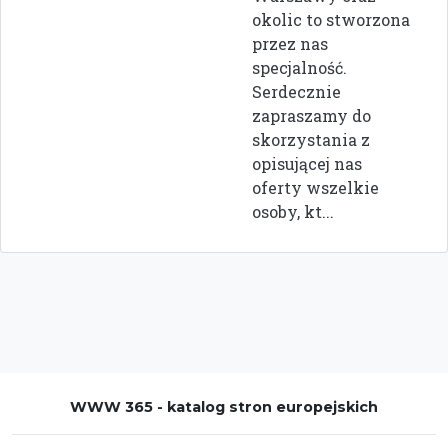
okolic to stworzona
przez nas
specjalność.
Serdecznie
zapraszamy do
skorzystania z
opisującej nas
oferty wszelkie
osoby, kt...
WWW 365 - katalog stron europejskich