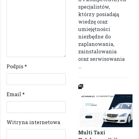
specjalistów,
którzy posiadają
wiedzę oraz
umiejętności
niezbędne do
zaplanowania,
zainstalowania
oraz serwisowania
Podpis
*
...
Email
*
Witryna internetowa
Multi Taxi