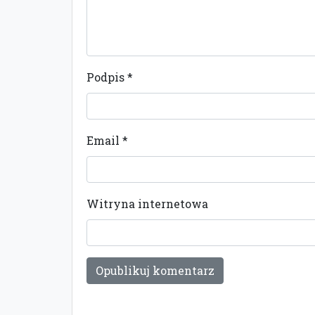
Podpis
*
Email
*
Witryna internetowa