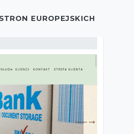
 STRON EUROPEJSKICH