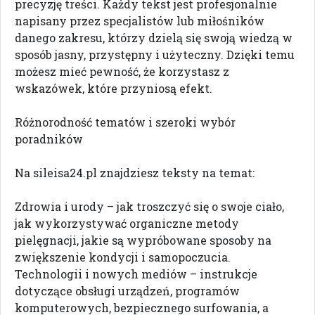
precyzję treści. Każdy tekst jest profesjonalnie
napisany przez specjalistów lub miłośników
danego zakresu, którzy dzielą się swoją wiedzą w
sposób jasny, przystępny i użyteczny. Dzięki temu
możesz mieć pewność, że korzystasz z
wskazówek, które przyniosą efekt.
Różnorodność tematów i szeroki wybór
poradników
Na sileisa24.pl znajdziesz teksty na temat:
Zdrowia i urody – jak troszczyć się o swoje ciało,
jak wykorzystywać organiczne metody
pielęgnacji, jakie są wypróbowane sposoby na
zwiększenie kondycji i samopoczucia.
Technologii i nowych mediów – instrukcje
dotyczące obsługi urządzeń, programów
komputerowych, bezpiecznego surfowania, a