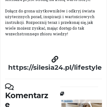
Dołącz do grona użytkowników i odkryj świata
użytecznych porad, inspiracji i wartościowych
instrukcji. Rozpocznij teraz i przekonaj się, jak
wiele możesz zyskać, mając dostęp do tak
wszechstronnego zbioru wiedzy!
https://silesia24.pl/lifestyle
Komentarz
e