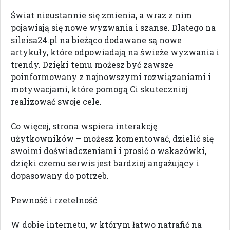
Świat nieustannie się zmienia, a wraz z nim
pojawiają się nowe wyzwania i szanse. Dlatego na
sileisa24.pl na bieżąco dodawane są nowe
artykuły, które odpowiadają na świeże wyzwania i
trendy. Dzięki temu możesz być zawsze
poinformowany z najnowszymi rozwiązaniami i
motywacjami, które pomogą Ci skuteczniej
realizować swoje cele.
Co więcej, strona wspiera interakcję
użytkowników – możesz komentować, dzielić się
swoimi doświadczeniami i prosić o wskazówki,
dzięki czemu serwis jest bardziej angażujący i
dopasowany do potrzeb.
Pewność i rzetelność
W dobie internetu, w którym łatwo natrafić na