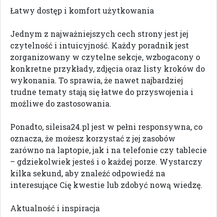
Łatwy dostęp i komfort użytkowania
Jednym z najważniejszych cech strony jest jej
czytelność i intuicyjność. Każdy poradnik jest
zorganizowany w czytelne sekcje, wzbogacony o
konkretne przykłady, zdjęcia oraz listy kroków do
wykonania. To sprawia, że nawet najbardziej
trudne tematy stają się łatwe do przyswojenia i
możliwe do zastosowania.
Ponadto, sileisa24.pl jest w pełni responsywna, co
oznacza, że możesz korzystać z jej zasobów
zarówno na laptopie, jak i na telefonie czy tablecie
– gdziekolwiek jesteś i o każdej porze. Wystarczy
kilka sekund, aby znaleźć odpowiedź na
interesujące Cię kwestie lub zdobyć nową wiedzę.
Aktualność i inspiracja