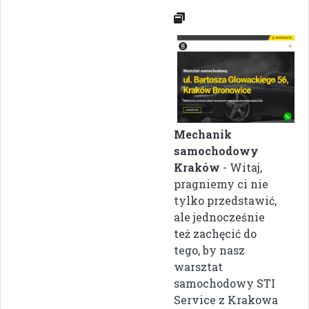
Mechanik
samochodowy
Kraków
- Witaj,
pragniemy ci nie
tylko przedstawić,
ale jednocześnie
też zachęcić do
tego, by nasz
warsztat
samochodowy STI
Service z Krakowa