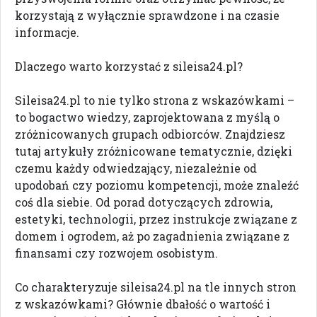
korzystają z wyłącznie sprawdzone i na czasie
informacje.
Dlaczego warto korzystać z sileisa24.pl?
Sileisa24.pl to nie tylko strona z wskazówkami –
to bogactwo wiedzy, zaprojektowana z myślą o
zróżnicowanych grupach odbiorców. Znajdziesz
tutaj artykuły zróżnicowane tematycznie, dzięki
czemu każdy odwiedzający, niezależnie od
upodobań czy poziomu kompetencji, może znaleźć
coś dla siebie. Od porad dotyczących zdrowia,
estetyki, technologii, przez instrukcje związane z
domem i ogrodem, aż po zagadnienia związane z
finansami czy rozwojem osobistym.
Co charakteryzuje sileisa24.pl na tle innych stron
z wskazówkami? Głównie dbałość o wartość i