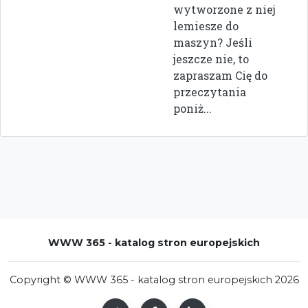
wytworzone z niej
lemiesze do
maszyn? Jeśli
jeszcze nie, to
zapraszam Cię do
przeczytania
poniż...
WWW 365 - katalog stron europejskich
Copyright © WWW 365 - katalog stron europejskich 2026