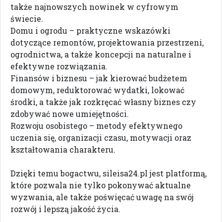
także najnowszych nowinek w cyfrowym
świecie.
Domu i ogrodu – praktyczne wskazówki
dotyczące remontów, projektowania przestrzeni,
ogrodnictwa, a także koncepcji na naturalne i
efektywne rozwiązania.
Finansów i biznesu – jak kierować budżetem
domowym, reduktorować wydatki, lokować
środki, a także jak rozkręcać własny biznes czy
zdobywać nowe umiejętności.
Rozwoju osobistego – metody efektywnego
uczenia się, organizacji czasu, motywacji oraz
kształtowania charakteru.
Dzięki temu bogactwu, sileisa24.pl jest platformą,
które pozwala nie tylko pokonywać aktualne
wyzwania, ale także poświęcać uwagę na swój
rozwój i lepszą jakość życia.