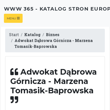
WWW 365 - KATALOG STRON EURO
MENU
Start
Katalog
Biznes
Adwokat Dąbrowa Górnicza - Marzena
Tomasik-Baprowska
Adwokat Dąbrowa
Górnicza - Marzena
Tomasik-Baprowska