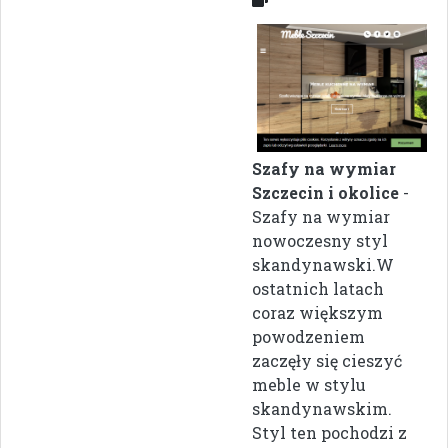
Szafy na wymiar
Szczecin i okolice
-
Szafy na wymiar
nowoczesny styl
skandynawski.W
ostatnich latach
coraz większym
powodzeniem
zaczęły się cieszyć
meble w stylu
skandynawskim.
Styl ten pochodzi z