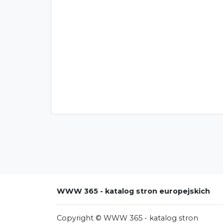
WWW 365 - katalog stron europejskich
Copyright © WWW 365 - katalog stron