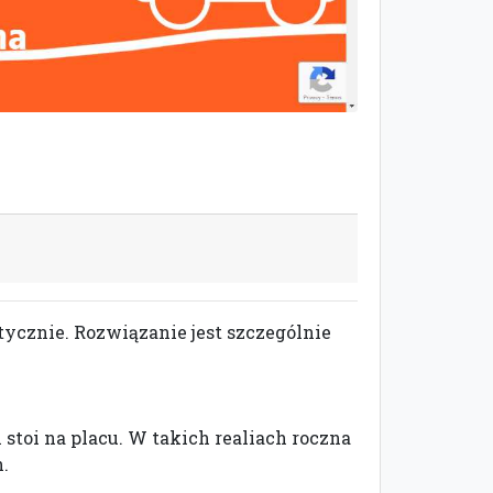
tycznie. Rozwiązanie jest szczególnie
stoi na placu. W takich realiach roczna
.