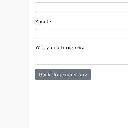
Email
*
Witryna internetowa