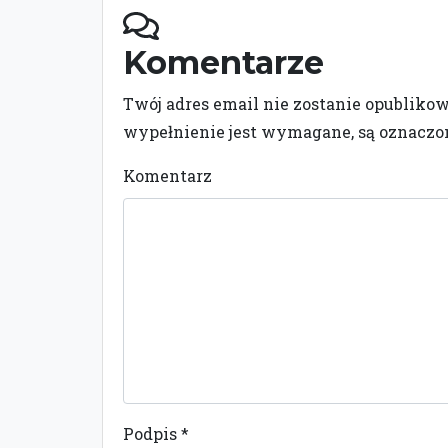
Komentarze
Twój adres email nie zostanie opubliko
wypełnienie jest wymagane, są oznacz
Komentarz
Podpis
*