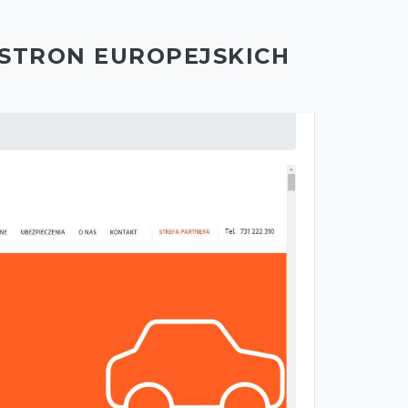
 STRON EUROPEJSKICH