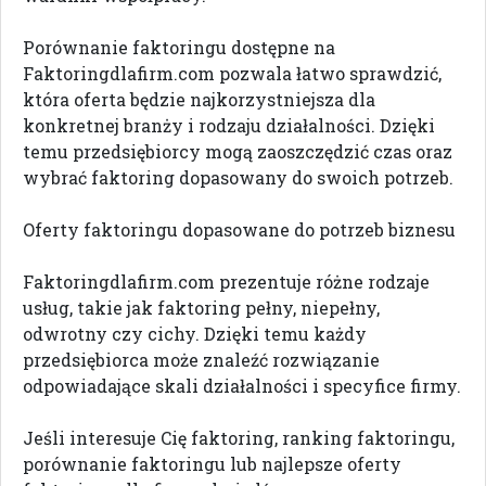
Porównanie faktoringu dostępne na
Faktoringdlafirm.com pozwala łatwo sprawdzić,
która oferta będzie najkorzystniejsza dla
konkretnej branży i rodzaju działalności. Dzięki
temu przedsiębiorcy mogą zaoszczędzić czas oraz
wybrać faktoring dopasowany do swoich potrzeb.
Oferty faktoringu dopasowane do potrzeb biznesu
Faktoringdlafirm.com prezentuje różne rodzaje
usług, takie jak faktoring pełny, niepełny,
odwrotny czy cichy. Dzięki temu każdy
przedsiębiorca może znaleźć rozwiązanie
odpowiadające skali działalności i specyfice firmy.
Jeśli interesuje Cię faktoring, ranking faktoringu,
porównanie faktoringu lub najlepsze oferty