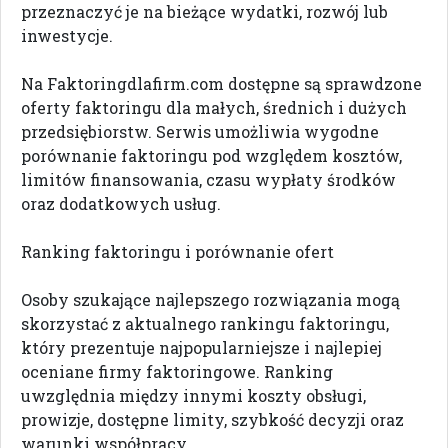
przeznaczyć je na bieżące wydatki, rozwój lub
inwestycje.
Na Faktoringdlafirm.com dostępne są sprawdzone
oferty faktoringu dla małych, średnich i dużych
przedsiębiorstw. Serwis umożliwia wygodne
porównanie faktoringu pod względem kosztów,
limitów finansowania, czasu wypłaty środków
oraz dodatkowych usług.
Ranking faktoringu i porównanie ofert
Osoby szukające najlepszego rozwiązania mogą
skorzystać z aktualnego rankingu faktoringu,
który prezentuje najpopularniejsze i najlepiej
oceniane firmy faktoringowe. Ranking
uwzględnia między innymi koszty obsługi,
prowizje, dostępne limity, szybkość decyzji oraz
warunki współpracy.