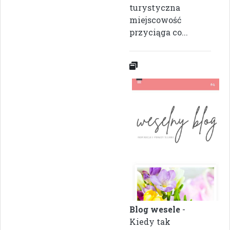
turystyczna
miejscowość
przyciąga co...
Blog wesele
-
Kiedy tak