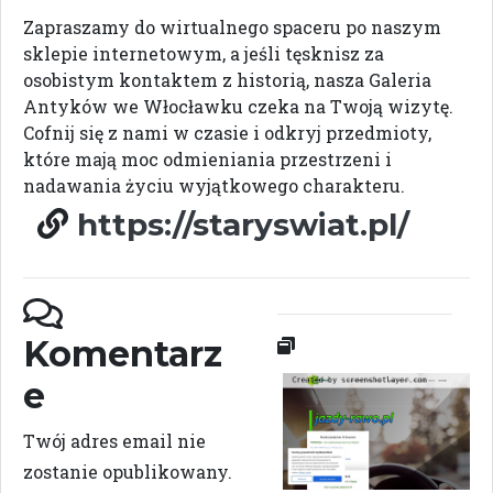
Zapraszamy do wirtualnego spaceru po naszym
sklepie internetowym, a jeśli tęsknisz za
osobistym kontaktem z historią, nasza Galeria
Antyków we Włocławku czeka na Twoją wizytę.
Cofnij się z nami w czasie i odkryj przedmioty,
które mają moc odmieniania przestrzeni i
nadawania życiu wyjątkowego charakteru.
https://staryswiat.pl/
Komentarz
e
Twój adres email nie
zostanie opublikowany.