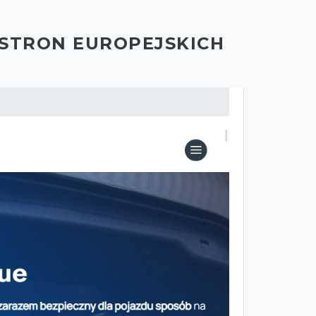
 STRON EUROPEJSKICH