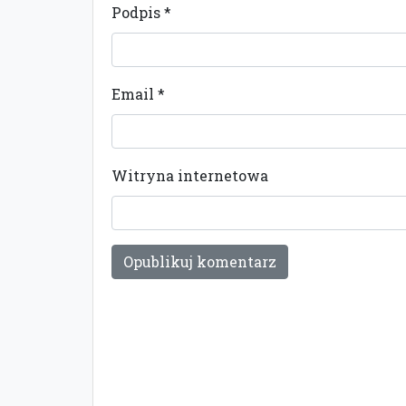
Podpis
*
Email
*
Witryna internetowa