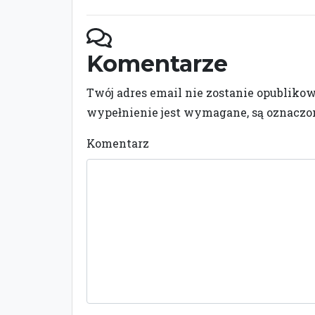
Komentarze
Twój adres email nie zostanie opubliko
wypełnienie jest wymagane, są oznacz
Komentarz