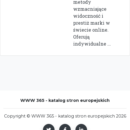
metody
wzmacniające
widoczność i
prestiż marki w
świecie online.
Oferują
indywidualne ...
WWW 365 - katalog stron europejskich
Copyright © WWW 365 - katalog stron europejskich 2026