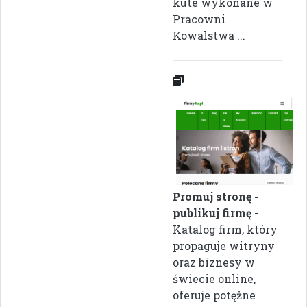
kute wykonane w
Pracowni
Kowalstwa ...
Promuj stronę -
publikuj firmę
-
Katalog firm, który
propaguje witryny
oraz biznesy w
świecie online,
oferuje potężne