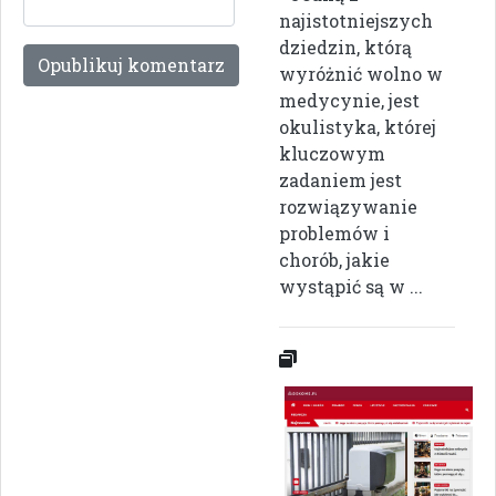
najistotniejszych
dziedzin, którą
wyróżnić wolno w
medycynie, jest
okulistyka, której
kluczowym
zadaniem jest
rozwiązywanie
problemów i
chorób, jakie
wystąpić są w ...