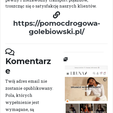
troszcząc się o satysfakcję naszych klientów.
https://pomocdrogowa-
golebiowski.pl/
Komentarz
e
Twój adres email nie
zostanie opublikowany.
Pola, których
wypełnienie jest
wymagane, są