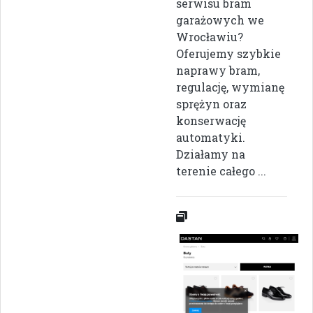
serwisu bram
garażowych we
Wrocławiu?
Oferujemy szybkie
naprawy bram,
regulację, wymianę
sprężyn oraz
konserwację
automatyki.
Działamy na
terenie całego ...