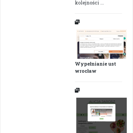
kolejności ...
Wypełnianie ust
wrocław