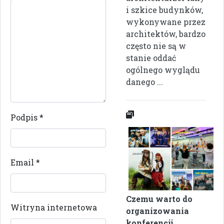
i szkice budynków,
wykonywane przez
architektów, bardzo
często nie są w
stanie oddać
ogólnego wyglądu
danego ...
Podpis
*
Email
*
Czemu warto do
Witryna internetowa
organizowania
konferencji